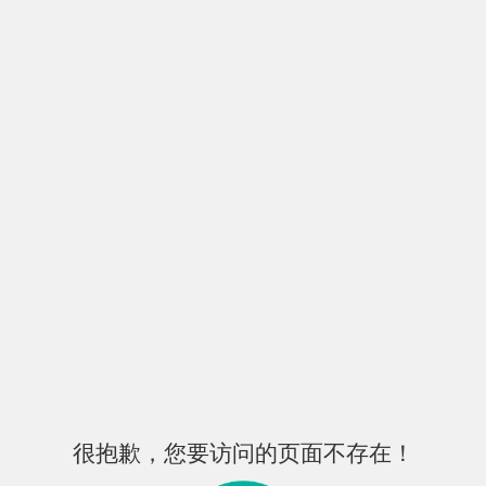
很抱歉，您要访问的页面不存在！