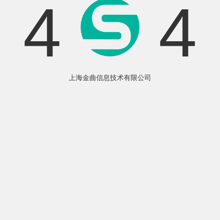
4
4
上海金曲信息技术有限公司