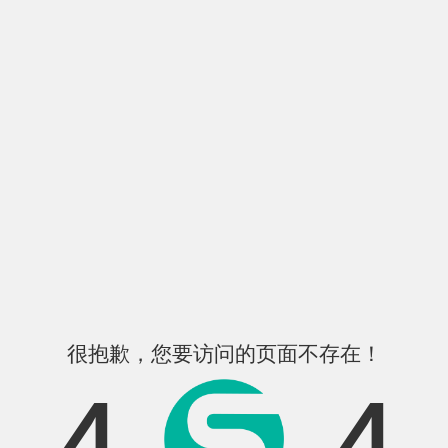
很抱歉，您要访问的页面不存在！