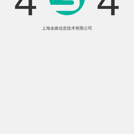
4
4
上海金曲信息技术有限公司