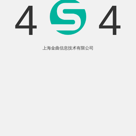
4
4
上海金曲信息技术有限公司