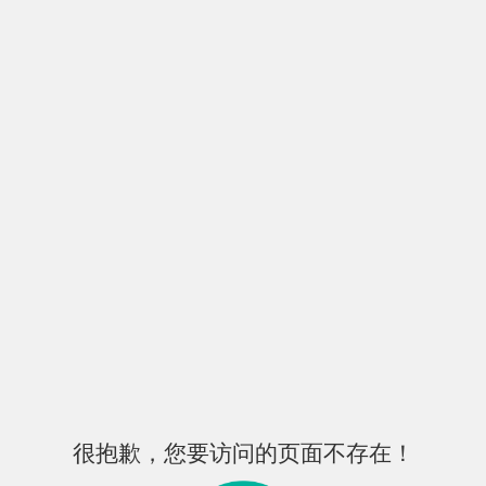
很抱歉，您要访问的页面不存在！