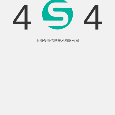
4
4
上海金曲信息技术有限公司