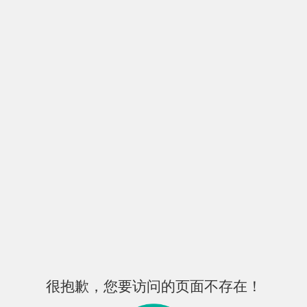
很抱歉，您要访问的页面不存在！