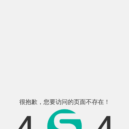
很抱歉，您要访问的页面不存在！