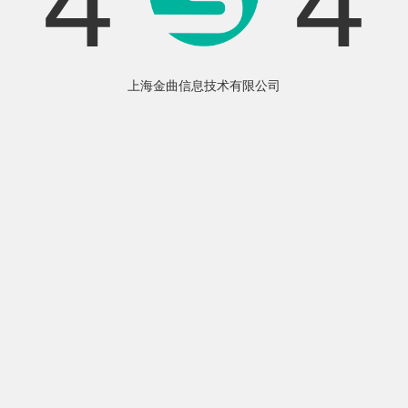
4
4
上海金曲信息技术有限公司